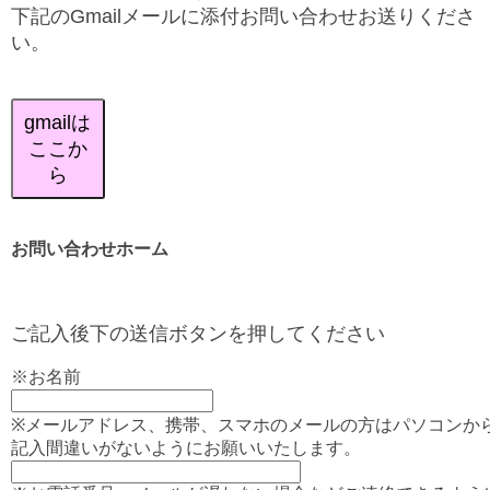
下記のGmailメールに添付お問い合わせお送りくださ
い。
gmailは
ここか
ら
お問い合わせホーム
ご記入後下の送信ボタンを押してください
※お名前
※メールアドレス、携帯、スマホのメールの方はパソコンか
記入間違いがないようにお願いいたします。