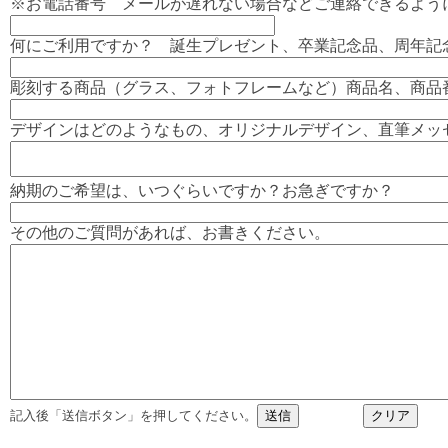
※お電話番号 メールが遅れない場合などご連絡できるよう
何にご利用ですか？ 誕生プレゼント、卒業記念品、周年記
彫刻する商品（グラス、フォトフレームなど）商品名、商品
デザインはどのようなもの、オリジナルデザイン、直筆メッ
納期のご希望は、いつぐらいですか？お急ぎですか？
その他のご質問があれば、お書きください。
記入後「送信ボタン」を押してください。