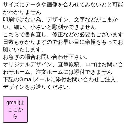
サイズにデータや画像を合わせてみないとと可能
かわかりません
印刷ではない為、デザイン、文字などがこまか
い、細い、小さいと彫刻ができません
こちらで書き直し、修正などの必要もございます
日数もかかりますのでお早い目に余裕をもってお
願いいたします。
お急ぎの場合お問い合わせ下さい。
オリジナルデザイン、直筆原稿、ロゴはお問い合
わせホーム、注文ホームには添付できません
下記のGmailメールに添付お問い合わせご注文、
デザインをお送りください。
gmailは
ここか
ら