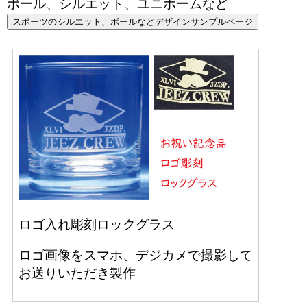
ボール、シルエット、ユニホームなど
スポーツのシルエット、ボールなどデザインサンプルページ
ロゴ入れ彫刻ロックグラス
ロゴ画像をスマホ、デジカメで撮影して
お送りいただき製作