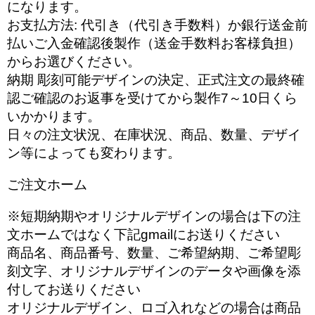
になります。
お支払方法: 代引き（代引き手数料）か銀行送金前
払いご入金確認後製作（送金手数料お客様負担）
からお選びください。
納期 彫刻可能デザインの決定、正式注文の最終確
認ご確認のお返事を受けてから製作7～10日くら
いかかります。
日々の注文状況、在庫状況、商品、数量、デザイ
ン等によっても変わります。
ご注文ホーム
※短期納期やオリジナルデザインの場合は下の注
文ホームではなく下記gmailにお送りください
商品名、商品番号、数量、ご希望納期、ご希望彫
刻文字、オリジナルデザインのデータや画像を添
付してお送りください
オリジナルデザイン、ロゴ入れなどの場合は商品