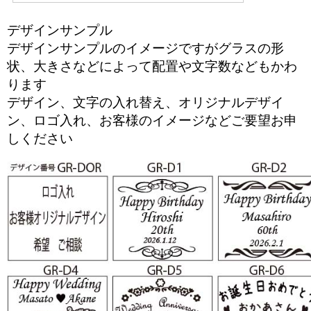
デザインサンプル
デザインサンプルのイメージですがグラスの形
状、大きさなどによって配置や文字数などもかわ
ります
デザイン、文字の入れ替え、オリジナルデザイ
ン、ロゴ入れ、お客様のイメージなどご要望お申
しください