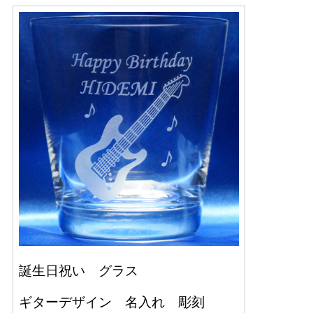
誕生日祝い グラス
ギターデザイン 名入れ 彫刻