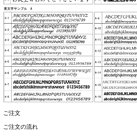
ご注文
ご注文の流れ