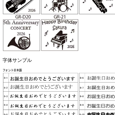
字体サンプル