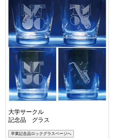
大学サークル
記念品 グラス
卒業記念品ロックグラスページへ