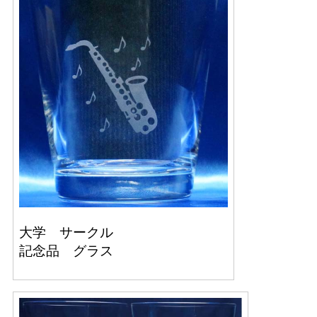
大学 サークル
記念品 グラス