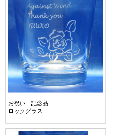
お祝い 記念品
ロックグラス