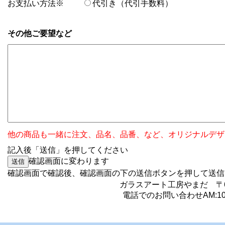
お支払い方法※
代引き（代引手数料）
その他ご要望など
他の商品も一緒に注文、品名、品番、など、オリジナルデザ
記入後「送信」を押してください
確認画面に変わります
確認画面で確認後、確認画面の下の送信ボタンを押
ガラスアート工房やまだ 〒6
電話でのお問い合わせAM:10:0