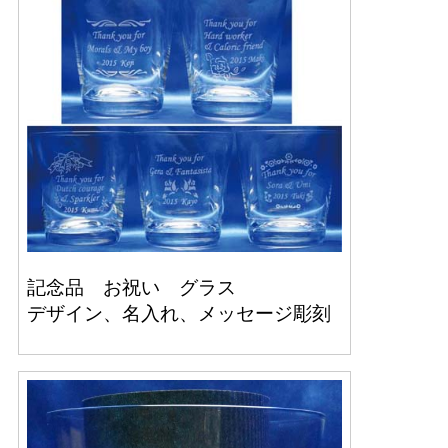
記念品 お祝い グラス
デザイン、名入れ、メッセージ彫刻