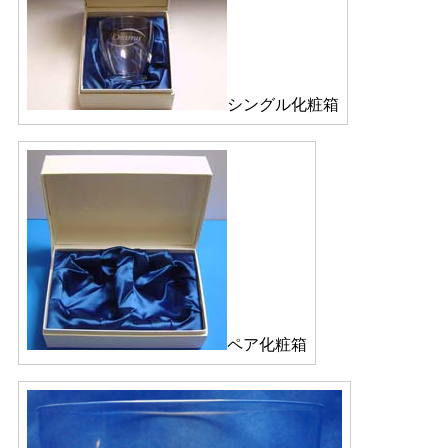
シングル化粧箱
ペア化粧箱