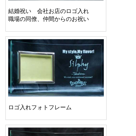
結婚祝い 会社お店のロゴ入れ
職場の同僚、仲間からのお祝い
ロゴ入れフォトフレーム