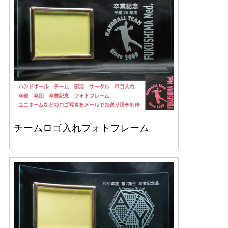
チームロゴ入れフォトフレーム