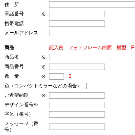
住 所
電話番号
※
携帯電話
メールアドレス
商品
記入例 フォトフレーム曲面 横型 F
商品名
※
商品番号
※
数 量
2
※
色（コンパクトミラーなどの場合）
ご希望納期
※
デザイン番号※
字体（番号）
メッセージ（番
号）