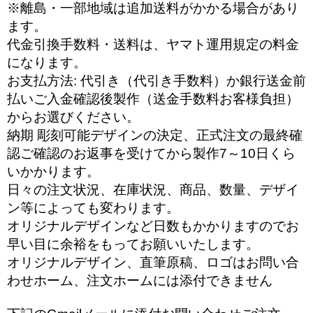
※離島・一部地域は追加送料がかかる場合があり
ます。
代金引換手数料・送料は、ヤマト運用規定の料金
になります。
お支払方法: 代引き（代引き手数料）か銀行送金前
払いご入金確認後製作（送金手数料お客様負担）
からお選びください。
納期 彫刻可能デザインの決定、正式注文の最終確
認ご確認のお返事を受けてから製作7～10日くら
いかかります。
日々の注文状況、在庫状況、商品、数量、デザイ
ン等によっても変わります。
オリジナルデザインなど日数もかかりますのでお
早い目に余裕をもってお願いいたします。
オリジナルデザイン、直筆原稿、ロゴはお問い合
わせホーム、注文ホームには添付できません