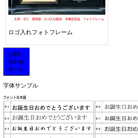
ロゴ入れフォトフレーム
お問い
合わせ
ホーム
字体サンプル