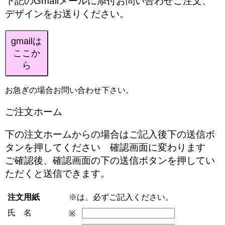
下記のGmailメールに添付お問い合わせご注文、
デザインをお送りください。
gmailは
ここか
ら
お急ぎの場合お問い合わせ下さい。
ご注文ホーム
下の注文ホームからの場合はご記入後下の送信ボ
タンを押してください 確認画面に変わります
ご確認後、確認画面の下の送信ボタンを押してい
ただくと送信できます。
注文用紙
※は、必ずご記入ください。
氏 名
※