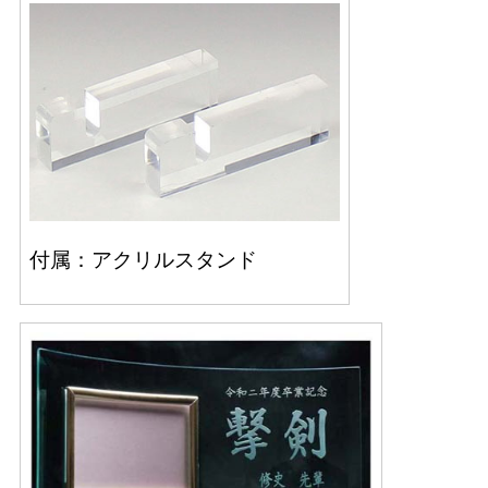
付属：アクリルスタンド