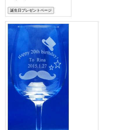
誕生日プレゼントページ