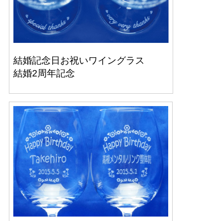
結婚記念日お祝いワイングラス
結婚2周年記念