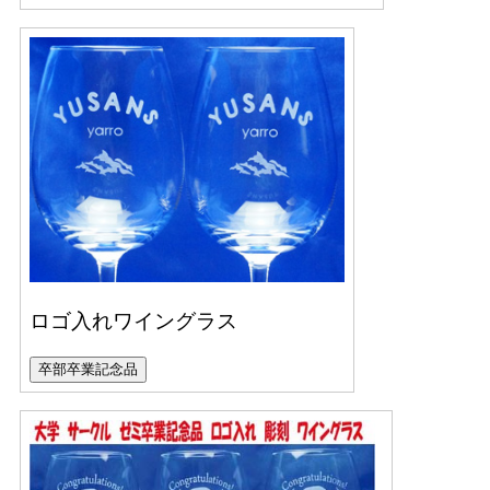
ロゴ入れワイングラス
卒部卒業記念品