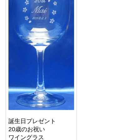
誕生日プレゼント
20歳のお祝い
ワイングラス