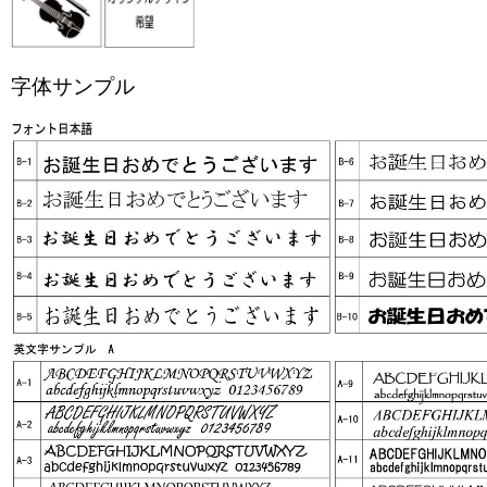
字体サンプル