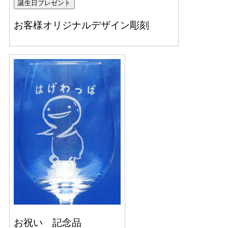
誕生日プレゼント
お客様オリジナルデザイン彫刻
お祝い 記念品