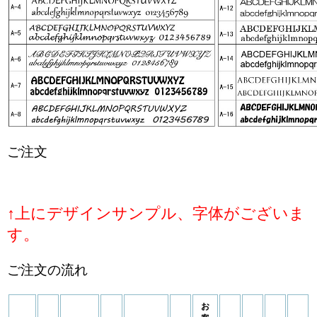
ご注文
↑上にデザインサンプル、字体がございま
す。
ご注文の流れ
お