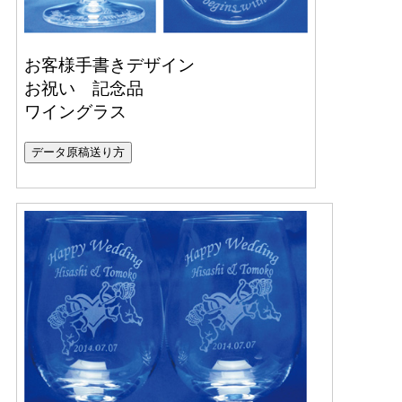
お客様手書きデザイン
お祝い 記念品
ワイングラス
データ原稿送り方