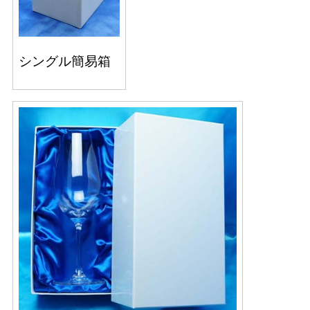
シングル簡易箱