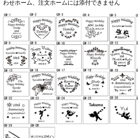
わせホーム、注文ホームには添付できません