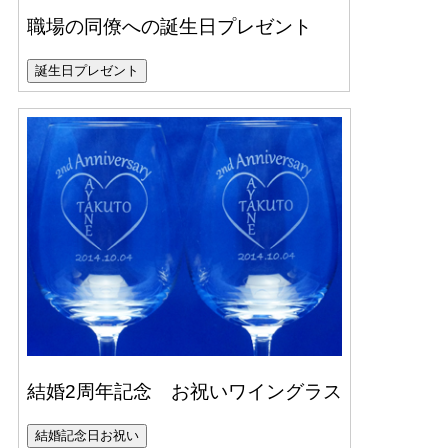
職場の同僚への誕生日プレゼント
誕生日プレゼント
結婚2周年記念 お祝いワイングラス
結婚記念日お祝い