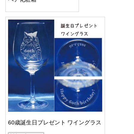
60歳誕生日プレゼント ワイングラス