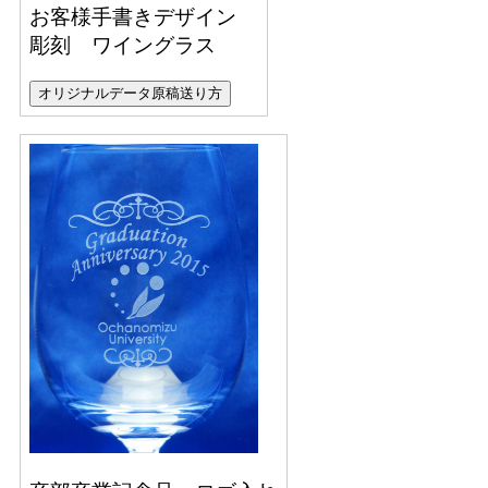
お客様手書きデザイン
彫刻 ワイングラス
オリジナルデータ原稿送り方