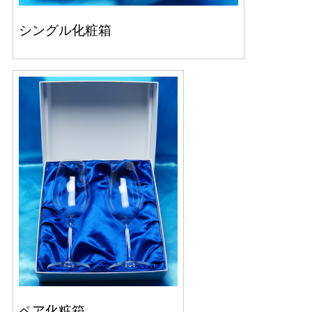
シングル化粧箱
ペア化粧箱