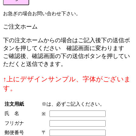
お急ぎの場合お問い合わせ下さい。
ご注文ホーム
下の注文ホームからの場合はご記入後下の送信ボ
タンを押してください 確認画面に変わります
ご確認後、確認画面の下の送信ボタンを押してい
ただくと送信できます。
↑上にデザインサンプル、字体がございま
す。
注文用紙
※は、必ずご記入ください。
氏 名
※
フリガナ
郵便番号
〒