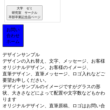
大学 ゼミ
研究室 サークル
卒部卒業記念品ページ
お問い
合わせ
ホーム
デザインサンプル
デザインの入れ替え、文字、メッセージ、お客様
オリジナルデザイン、お客様のイメージ、
直筆デザイン、直筆メッセージ、ロゴ入れなどご
要望お申しください。
デザインサンプルのイメージですがグラスの形
状、大きさなどによって配置や文字数などもかわ
ります
オリジナルデザイン、直筆原稿、ロゴはお問い合