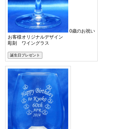
0歳のお祝い
お客様オリジナルデザイン
彫刻 ワイングラス
誕生日プレゼント