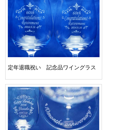
定年退職祝い 記念品ワイングラス