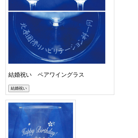
結婚祝い ペアワイングラス
結婚祝い