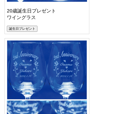
20歳誕生日プレゼント
ワイングラス
誕生日プレゼント