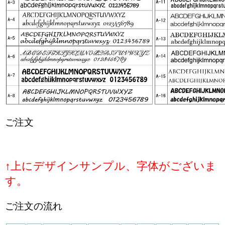
ご注文
↑上にデザインサンプル、字体がございま
す。
ご注文の流れ