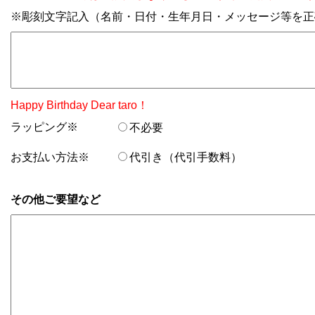
※彫刻文字記入（名前・日付・生年月日・メッセージ等を正
Happy Birthday Dear taro！
ラッピング※
不必要
お支払い方法※
代引き（代引手数料）
その他ご要望など