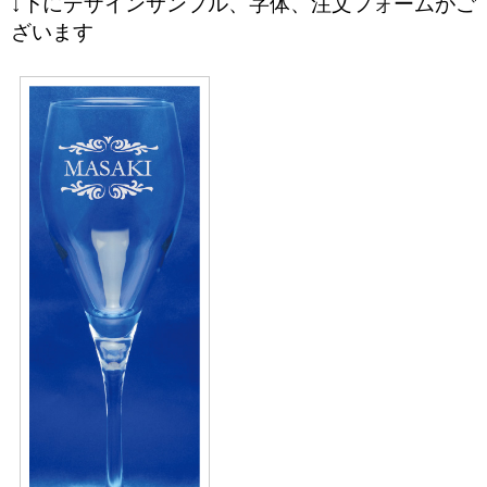
↓下にデザインサンプル、字体、注文フォームがご
ざいます