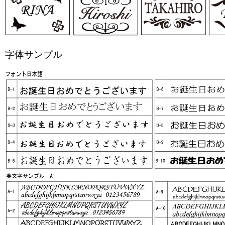
字体サンプル