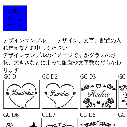
お問い
合わせ
ホーム
デザインサンプル デザイン、文字、配置の入
れ替えなどお申しください
デザインサンプルのイメージですがグラスの形
状、大きさなどによって配置や文字数などもかわ
ります