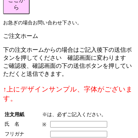
ら
お急ぎの場合お問い合わせ下さい。
ご注文ホーム
下の注文ホームからの場合はご記入後下の送信ボ
タンを押してください 確認画面に変わります
ご確認後、確認画面の下の送信ボタンを押してい
ただくと送信できます。
↑上にデザインサンプル、字体がございま
す。
注文用紙
※は、必ずご記入ください。
氏 名
※
フリガナ