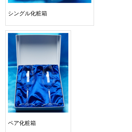
シングル化粧箱
ペア化粧箱