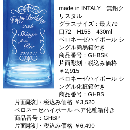
made in INTALY 無鉛ク
リスタル
グラスサイズ：最大79
口72 H155 430ml
ベロネーゼハイボール シ
ングル簡易箱付き
商品番号：GHBSK
片面彫刻・税込み価格
￥2,915
ベロネーゼハイボール シ
ングル化粧箱付き
商品番号：GHBS
片面彫刻・税込み価格 ￥3,520
ベロネーゼハイボール ペア化粧箱付き
商品番号：GHBP
片面彫刻・税込み価格 ￥6,490