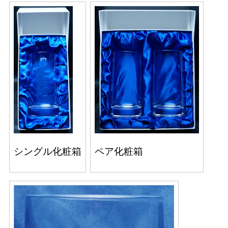
シングル化粧箱
ペア化粧箱