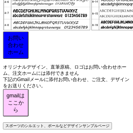
お問い
合わせ
ホーム
オリジナルデザイン、直筆原稿、ロゴはお問い合わせホー
ム、注文ホームには添付できません
下記のGmailメールに添付お問い合わせ、ご注文、デザイン
をお送りください。
gmailは
ここか
ら
スポーツのシルエット、ボールなどデザインサンプルページ