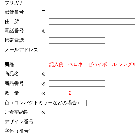
フリガナ
郵便番号
〒
住 所
電話番号
※
携帯電話
メールアドレス
商品
記入例 ベロネーゼハイボール シング
商品名
※
商品番号
※
数 量
2
※
色（コンパクトミラーなどの場合）
ご希望納期
※
デザイン番号
字体（番号）