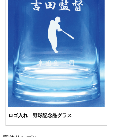
ロゴ入れ 野球記念品グラス