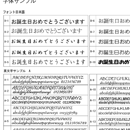
字体サンプル