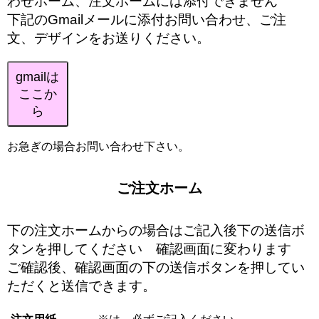
わせホーム、注文ホームには添付できません
下記のGmailメールに添付お問い合わせ、ご注
文、デザインをお送りください。
gmailは
ここか
ら
お急ぎの場合お問い合わせ下さい。
ご注文ホーム
下の注文ホームからの場合はご記入後下の送信ボ
タンを押してください 確認画面に変わります
ご確認後、確認画面の下の送信ボタンを押してい
ただくと送信できます。