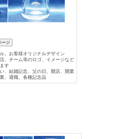
ページ
ル、お客様オリジナルデザイン
活、チーム等のロゴ、イメージなど
ます
い、結婚記念、父の日、開店、開業
業、退職、各種記念品