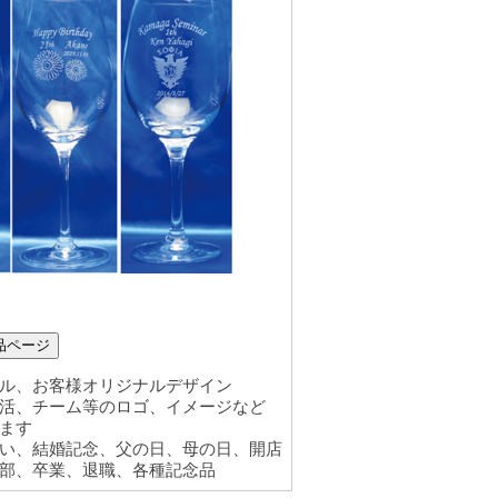
品ページ
ル、お客様オリジナルデザイン
活、チーム等のロゴ、イメージなど
ます
い、結婚記念、父の日、母の日、開店
部、卒業、退職、各種記念品