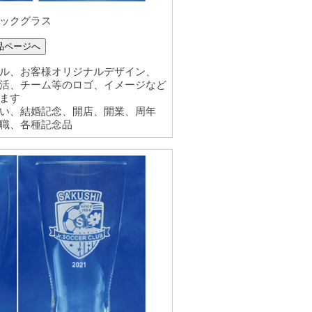
ックグラス
品ページへ
ル、お客様オリジナルデザイン、
活、チーム等のロゴ、イメージなど
ます
い、結婚記念、開店、開業、周年
職、各種記念品