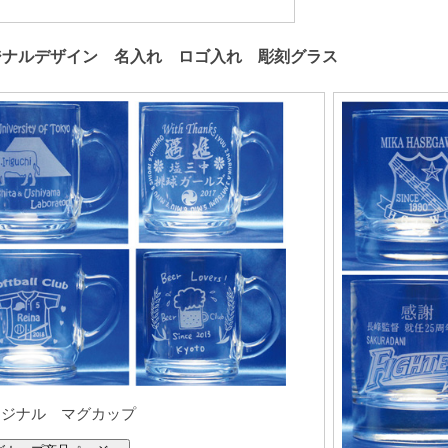
ジナルデザイン 名入れ ロゴ入れ 彫刻グラス
リジナル マグカップ