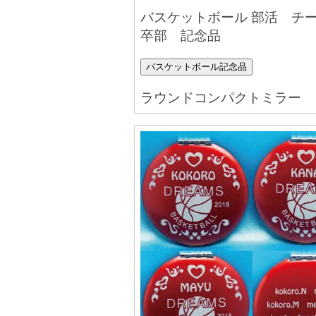
バスケットボール 部活 チ
卒部 記念品
バスケットボール記念品
ラウンドコンパクトミラー