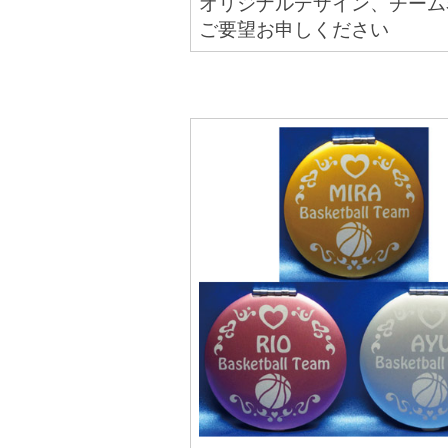
オリジナルデザイン、チーム
ご要望お申しください