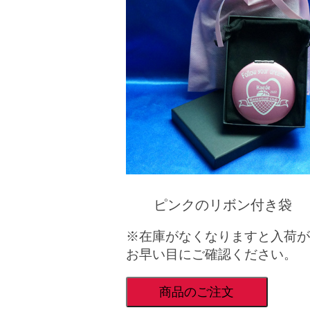
ピンクのリボン付き袋
※在庫がなくなりますと入荷が
お早い目にご確認ください。
商品のご注文