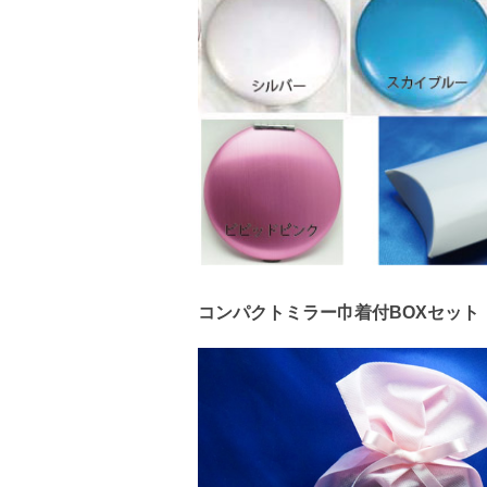
コンパクトミラー巾着付BOXセット