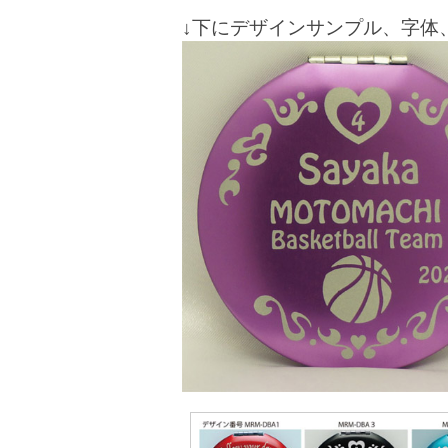
↓下にデザインサンプル、字体