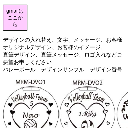
gmailは
ここか
ら
デザインの入れ替え、文字、メッセージ、お客様
オリジナルデザイン、お客様のイメージ、
直筆デザイン、直筆メッセージ、ロゴ入れなどご
要望お申しください
バレーボール デザインサンプル デザイン番号