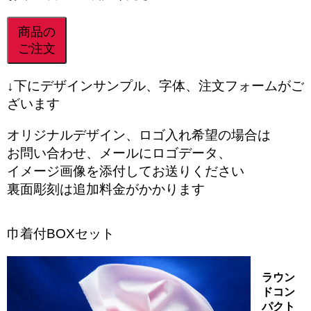
商品の
ご注文
↓下にデザインサンプル、字体、注文フォームがご
ざいます
オリジナルデザイン、ロゴ入れ希望の場合は
お問い合わせ、メールにロゴデータ、
イメージ画像を添付してお送りください
裏面彫刻は追加料金がかかります
巾着付BOXセット
ラウン
ドコン
パクト