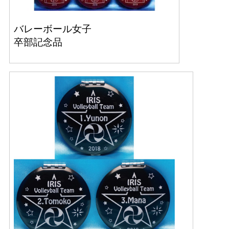
バレーボール女子
卒部記念品