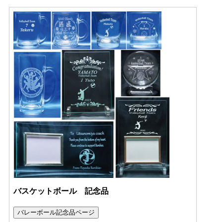
バスケットボール 記念品
バレーボール記念品ページ