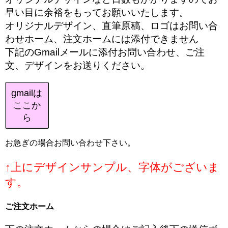
早い目に余裕をもってお願いいたします。
オリジナルデザイン、直筆原稿、ロゴはお問い合
わせホーム、注文ホームには添付できません
下記のGmailメールに添付お問い合わせ、ご注
文、デザインをお送りください。
gmailは
ここか
ら
お急ぎの場合お問い合わせ下さい。
↑上にデザインサンプル、字体がございま
す。
ご注文ホーム