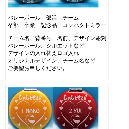
バレーボール 部活 チーム
卒部 卒業 記念品 コンパクトミラー
チーム名、背番号、名前、デザイン彫刻
バレーボール、シルエットなど
デザインの入れ替えロゴ入れ
オリジナルデザイン、チーム名など
ご要望お申しください。