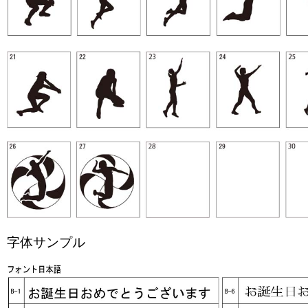
字体サンプル