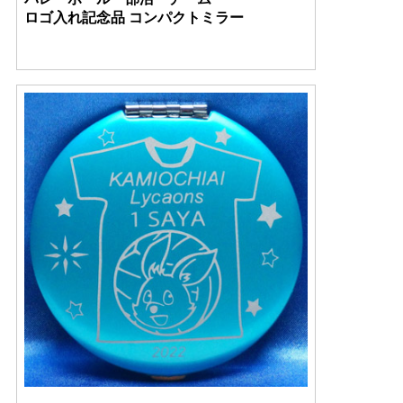
ロゴ入れ記念品 コンパクトミラー