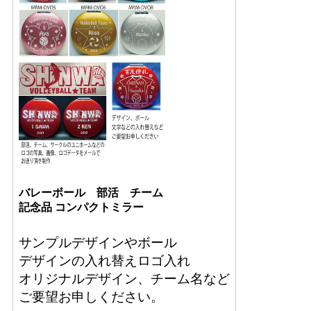
バレーボール 部活 チーム
記念品 コンパクトミラー
サンプルデザインやボール
デザインの入れ替えロゴ入れ
オリジナルデザイン、チーム名など
ご要望お申しください。