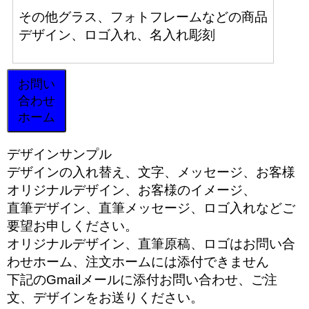
その他グラス、フォトフレームなどの商品
デザイン、ロゴ入れ、名入れ彫刻
お問い
合わせ
ホーム
デザインサンプル
デザインの入れ替え、文字、メッセージ、お客様
オリジナルデザイン、お客様のイメージ、
直筆デザイン、直筆メッセージ、ロゴ入れなどご
要望お申しください。
オリジナルデザイン、直筆原稿、ロゴはお問い合
わせホーム、注文ホームには添付できません
下記のGmailメールに添付お問い合わせ、ご注
文、デザインをお送りください。