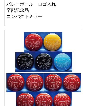
バレーボール ロゴ入れ
卒部記念品
コンパクトミラー