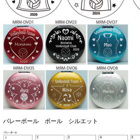
バレーボール ボール シルエット