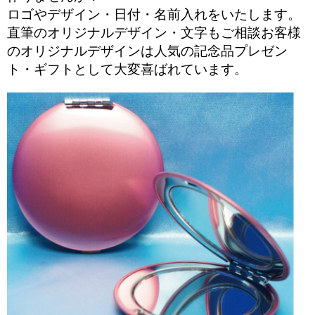
ロゴやデザイン・日付・名前入れをいたします。
直筆のオリジナルデザイン・文字もご相談お客様
のオリジナルデザインは人気の記念品プレゼン
ト・ギフトとして大変喜ばれています。