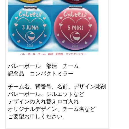
バレーボール 部活 チーム
記念品 コンパクトミラー
チーム名、背番号、名前、デザイン彫刻
バレーボール、シルエットなど
デザインの入れ替えロゴ入れ
オリジナルデザイン、チーム名など
ご要望お申しください。